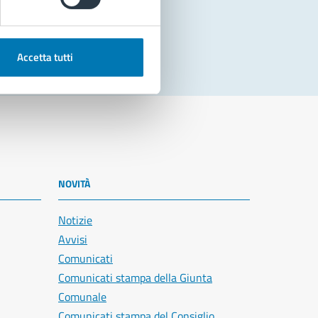
Accetta tutti
NOVITÀ
Notizie
Avvisi
Comunicati
Comunicati stampa della Giunta
Comunale
Comunicati stampa del Consiglio