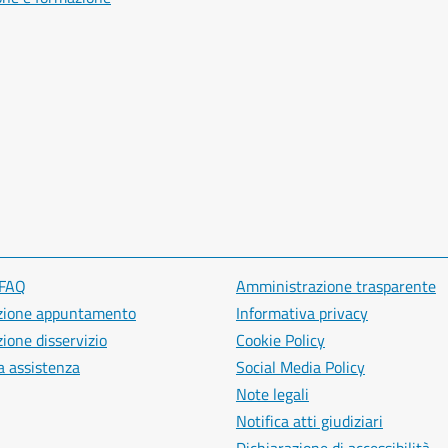
 FAQ
Amministrazione trasparente
zione appuntamento
Informativa privacy
ione disservizio
Cookie Policy
a assistenza
Social Media Policy
Note legali
Notifica atti giudiziari