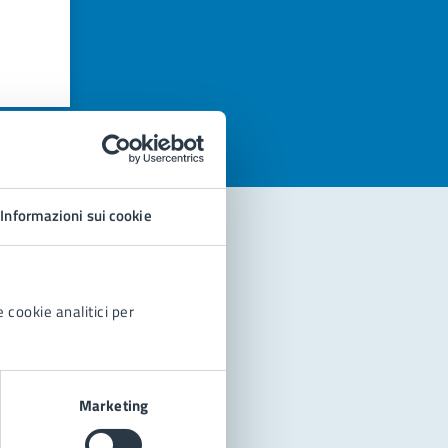
azioni
Informazioni sui cookie
 cookie analitici per
Marketing