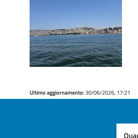
Ultimo aggiornamento:
30/06/2026, 17:21
Quan