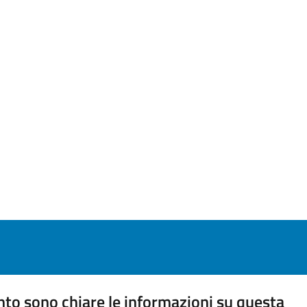
to sono chiare le informazioni su questa