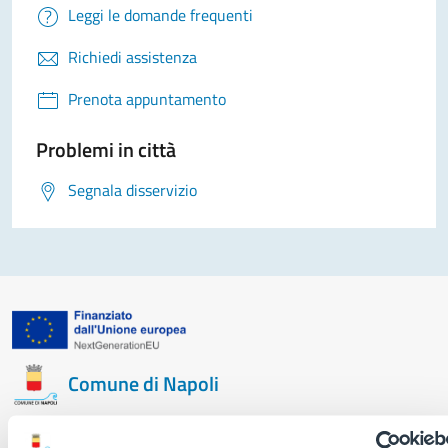
Leggi le domande frequenti
Richiedi assistenza
Prenota appuntamento
Problemi in città
Segnala disservizio
Comune di Napoli
AMMINISTRAZIONE