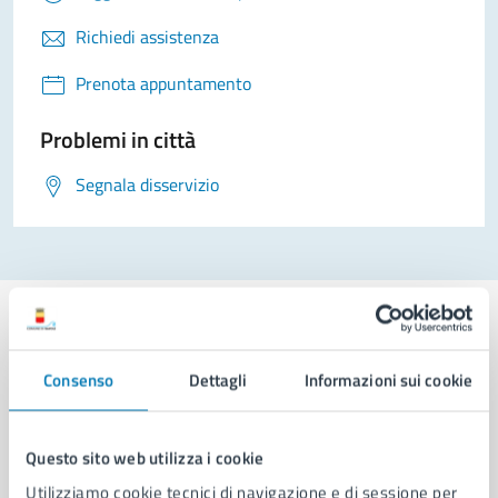
Richiedi assistenza
Prenota appuntamento
Problemi in città
Segnala disservizio
Consenso
Dettagli
Informazioni sui cookie
Comune di Napoli
Questo sito web utilizza i cookie
AMMINISTRAZIONE
Utilizziamo cookie tecnici di navigazione e di sessione per