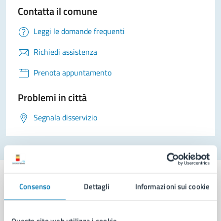
Contatta il comune
Leggi le domande frequenti
Richiedi assistenza
Prenota appuntamento
Problemi in città
Segnala disservizio
Consenso
Dettagli
Informazioni sui cookie
Comune di Napoli
Questo sito web utilizza i cookie