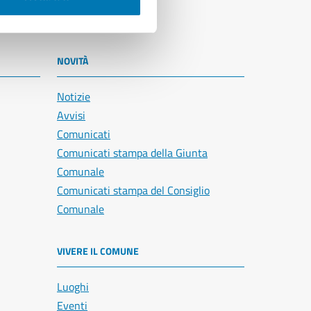
NOVITÀ
Notizie
Avvisi
Comunicati
Comunicati stampa della Giunta
Comunale
Comunicati stampa del Consiglio
Comunale
VIVERE IL COMUNE
Luoghi
Eventi