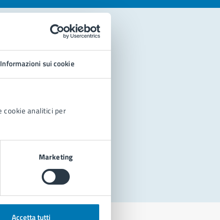
Informazioni sui cookie
 cookie analitici per
Marketing
Accetta tutti