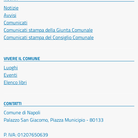
Notizie
Avvisi
Comunicati
Comunicati stampa della Giunta Comunale
Comunicati stampa del Consiglio Comunale
VIVERE IL COMUNE
Luoghi
Eventi
Elenco libri
CONTATTI
Comune di Napoli
Palazzo San Giacomo, Piazza Municipio - 80133
P. IVA: 01207650639