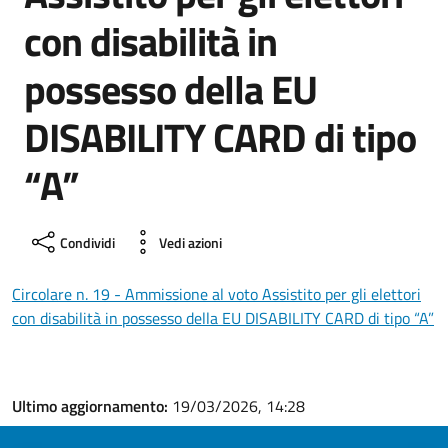
con disabilità in
possesso della EU
DISABILITY CARD di tipo
“A”
Condividi
Vedi azioni
Circolare n. 19 - Ammissione al voto Assistito per gli elettori
con disabilità in possesso della EU DISABILITY CARD di tipo “A”
Ultimo aggiornamento:
19/03/2026, 14:28