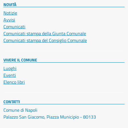
NOVITÀ
Notizie
Avvisi
Comunicati
Comunicati stampa della Giunta Comunale
Comunicati stampa del Consiglio Comunale
VIVERE IL COMUNE
Luoghi
Eventi
Elenco libri
CONTATTI
Comune di Napoli
Palazzo San Giacomo, Piazza Municipio - 80133