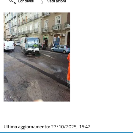
Condividi
Vedi azioni
Ultimo aggiornamento:
27/10/2025, 15:42