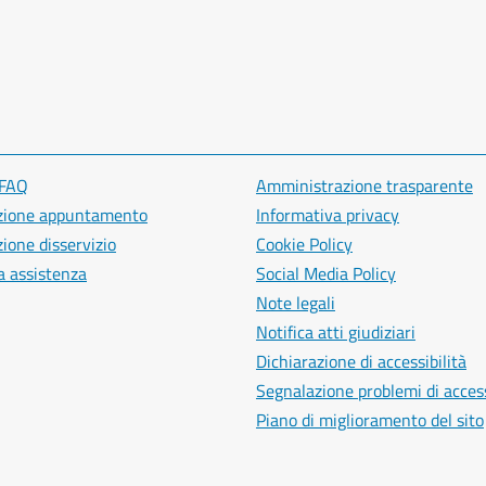
 FAQ
Amministrazione trasparente
zione appuntamento
Informativa privacy
ione disservizio
Cookie Policy
a assistenza
Social Media Policy
Note legali
Notifica atti giudiziari
Dichiarazione di accessibilità
Segnalazione problemi di access
Piano di miglioramento del sito