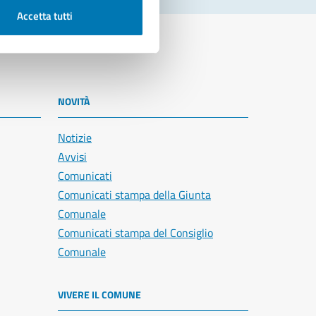
Accetta tutti
NOVITÀ
Notizie
Avvisi
Comunicati
Comunicati stampa della Giunta
Comunale
Comunicati stampa del Consiglio
Comunale
VIVERE IL COMUNE