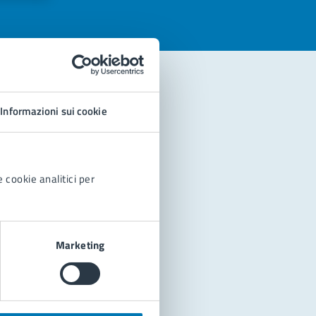
Informazioni sui cookie
 cookie analitici per
Marketing