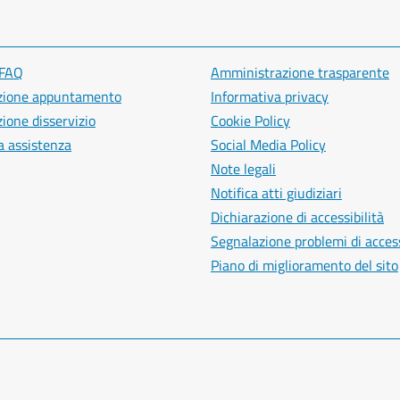
 FAQ
Amministrazione trasparente
zione appuntamento
Informativa privacy
ione disservizio
Cookie Policy
a assistenza
Social Media Policy
Note legali
Notifica atti giudiziari
Dichiarazione di accessibilità
Segnalazione problemi di access
Piano di miglioramento del sito