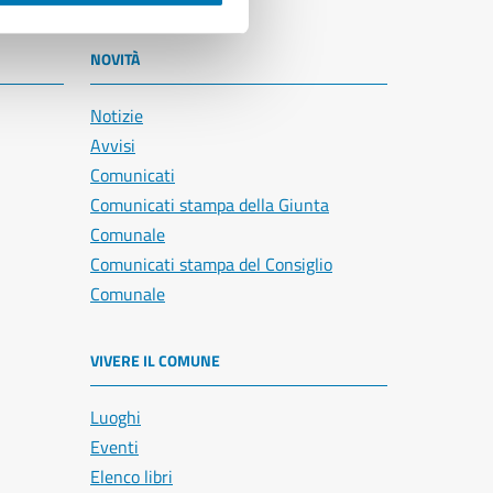
NOVITÀ
Notizie
Avvisi
Comunicati
Comunicati stampa della Giunta
Comunale
Comunicati stampa del Consiglio
Comunale
VIVERE IL COMUNE
Luoghi
Eventi
Elenco libri