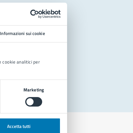
Informazioni sui cookie
 cookie analitici per
Marketing
Accetta tutti