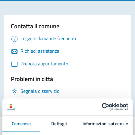
Contatta il comune
Leggi le domande frequenti
Richiedi assistenza
Prenota appuntamento
Problemi in città
Segnala disservizio
Consenso
Dettagli
Informazioni sui cookie