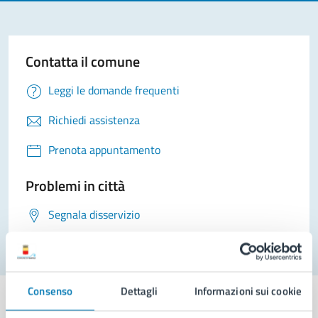
Contatta il comune
Leggi le domande frequenti
Richiedi assistenza
Prenota appuntamento
Problemi in città
Segnala disservizio
Consenso
Dettagli
Informazioni sui cookie