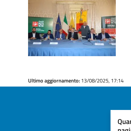
Ultimo aggiornamento:
13/08/2025, 17:14
Quan
pagi