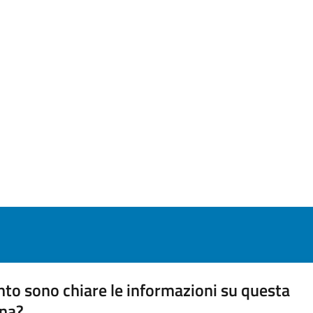
to sono chiare le informazioni su questa
na?