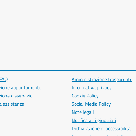
 FAQ
Amministrazione trasparente
zione appuntamento
Informativa privacy
ione disservizio
Cookie Policy
a assistenza
Social Media Policy
Note legali
Notifica atti giudiziari
Dichiarazione di accessibilità