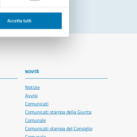
Accetta tutti
NOVITÀ
Notizie
Avvisi
Comunicati
Comunicati stampa della Giunta
Comunale
Comunicati stampa del Consiglio
Comunale