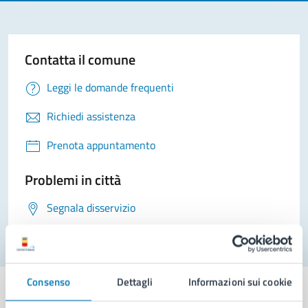
Contatta il comune
Leggi le domande frequenti
Richiedi assistenza
Prenota appuntamento
Problemi in città
Segnala disservizio
Consenso
Dettagli
Informazioni sui cookie