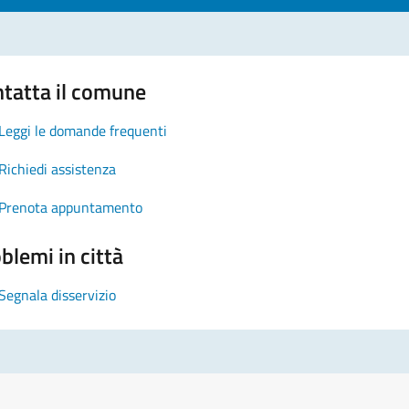
tatta il comune
Leggi le domande frequenti
Richiedi assistenza
Prenota appuntamento
blemi in città
Segnala disservizio