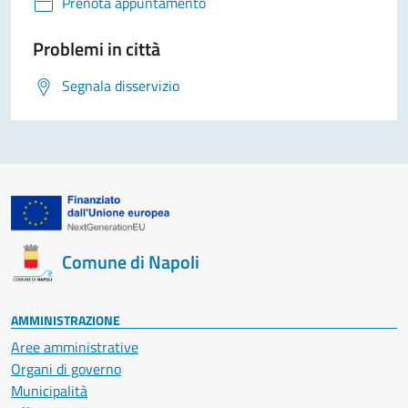
Prenota appuntamento
Problemi in città
Segnala disservizio
Comune di Napoli
AMMINISTRAZIONE
Aree amministrative
Organi di governo
Municipalità