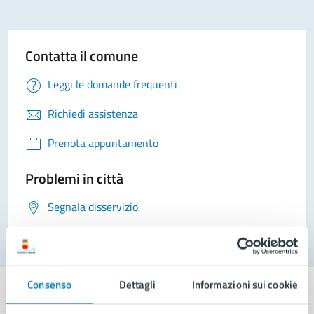
Contatta il comune
Leggi le domande frequenti
Richiedi assistenza
Prenota appuntamento
Problemi in città
Segnala disservizio
Consenso
Dettagli
Informazioni sui cookie