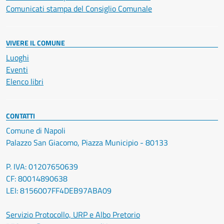
Comunicati stampa del Consiglio Comunale
VIVERE IL COMUNE
Luoghi
Eventi
Elenco libri
CONTATTI
Comune di Napoli
Palazzo San Giacomo, Piazza Municipio - 80133
P. IVA: 01207650639
CF: 80014890638
LEI: 8156007FF4DEB97ABA09
Servizio Protocollo, URP e Albo Pretorio