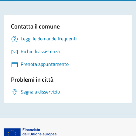
Contatta il comune
Leggi le domande frequenti
Richiedi assistenza
Prenota appuntamento
Problemi in città
Segnala disservizio