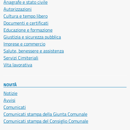
Anagrafe e stato civile
Autorizzazioni
Cultura e tempo libero
Documenti e certificati
Educazione e formazione
Giustizia e sicurezza pubblica
Imprese e commercio
Salute, benessere e assistenza
Servizi Cimiteriali
Vita lavorativa
NOVITÀ
Notizie
Avvisi
Comunicati
Comunicati stampa della Giunta Comunale
Comunicati stampa del Consiglio Comunale