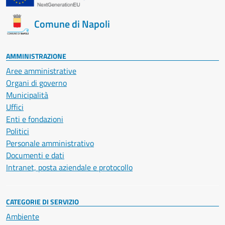
Comune di Napoli
AMMINISTRAZIONE
Aree amministrative
Organi di governo
Municipalità
Uffici
Enti e fondazioni
Politici
Personale amministrativo
Documenti e dati
Intranet, posta aziendale e protocollo
CATEGORIE DI SERVIZIO
Ambiente