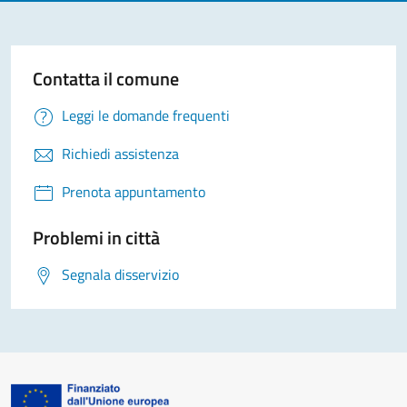
Contatta il comune
Leggi le domande frequenti
Richiedi assistenza
Prenota appuntamento
Problemi in città
Segnala disservizio