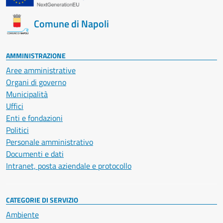
Comune di Napoli
AMMINISTRAZIONE
Aree amministrative
Organi di governo
Municipalità
Uffici
Enti e fondazioni
Politici
Personale amministrativo
Documenti e dati
Intranet, posta aziendale e protocollo
CATEGORIE DI SERVIZIO
Ambiente