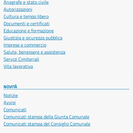
Anagrafe e stato civile
Autorizzazioni
Cultura e tempo libero
Documenti e certificati
Educazione e formazione
Giustizia e sicurezza pubblica
Imprese e commercio
Salute, benessere e assistenza
Servizi Cimiteriali
Vita lavorativa
NOVITÀ
Notizie
Avvisi
Comunicati
Comunicati stampa della Giunta Comunale
Comunicati stampa del Consiglio Comunale