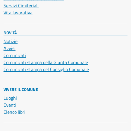
Servizi Cimiteriali
Vita lavorativa
NOVITÀ
Notizie
Avvisi
Comunicati
Comunicati stampa della Giunta Comunale
Comunicati stampa del Consiglio Comunale
VIVERE IL COMUNE
Luoghi
Eventi
Elenco libri