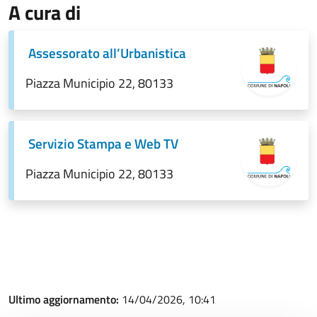
A cura di
Assessorato all’Urbanistica
Piazza Municipio 22, 80133
Servizio Stampa e Web TV
Piazza Municipio 22, 80133
Ultimo aggiornamento:
14/04/2026, 10:41