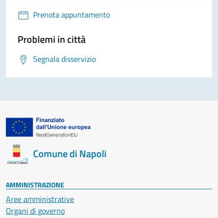
Prenota appuntamento
Problemi in città
Segnala disservizio
Comune di Napoli
AMMINISTRAZIONE
Aree amministrative
Organi di governo