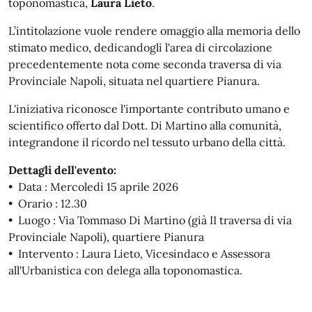
toponomastica,
Laura Lieto
.
L’intitolazione vuole rendere omaggio alla memoria dello
stimato medico, dedicandogli l'area di circolazione
precedentemente nota come seconda traversa di via
Provinciale Napoli, situata nel quartiere Pianura.
L'iniziativa riconosce l'importante contributo umano e
scientifico offerto dal Dott. Di Martino alla comunità,
integrandone il ricordo nel tessuto urbano della città.
Dettagli dell'evento:
• Data : Mercoledì 15 aprile 2026
• Orario : 12.30
• Luogo : Via Tommaso Di Martino (già II traversa di via
Provinciale Napoli), quartiere Pianura
• Intervento : Laura Lieto, Vicesindaco e Assessora
all'Urbanistica con delega alla toponomastica.