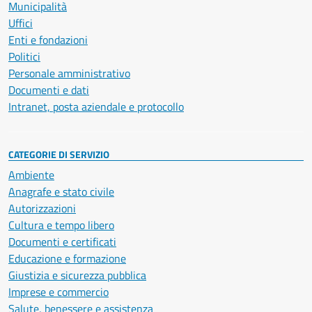
Municipalità
Uffici
Enti e fondazioni
Politici
Personale amministrativo
Documenti e dati
Intranet, posta aziendale e protocollo
CATEGORIE DI SERVIZIO
Ambiente
Anagrafe e stato civile
Autorizzazioni
Cultura e tempo libero
Documenti e certificati
Educazione e formazione
Giustizia e sicurezza pubblica
Imprese e commercio
Salute, benessere e assistenza