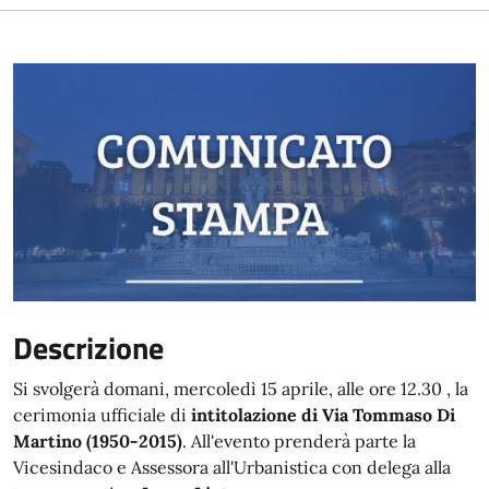
Descrizione
Si svolgerà domani, mercoledì 15 aprile, alle ore 12.30 , la
cerimonia ufficiale di
intitolazione di Via Tommaso Di
Martino (1950-2015)
. All'evento prenderà parte la
Vicesindaco e Assessora all'Urbanistica con delega alla