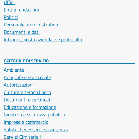
Uffici
Enti e fondazioni
Politici
Personale amministrativo
Documenti e dati
Intranet, posta aziendale e protocollo
CATEGORIE DI SERVIZIO
Ambiente
Anagrafe e stato civile
Autorizzazioni
Cultura e tempo libero
Documenti e certificati
Educazione e formazione
Giustizia e sicurezza pubblica
Imprese e commercio
Salute, benessere e assistenza
Servizi Cimiteriali