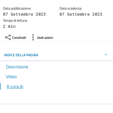
Data pubblicazione:
Data scadenza:
07 Settembre 2023
07 Settembre 2023
Tempo di lettura:
2 min
Condividi
Vedi azioni
INDICE DELLA PAGINA
Descrizione
Video
A cura di