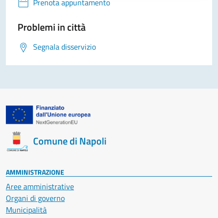
Prenota appuntamento
Problemi in città
Segnala disservizio
Comune di Napoli
AMMINISTRAZIONE
Aree amministrative
Organi di governo
Municipalità