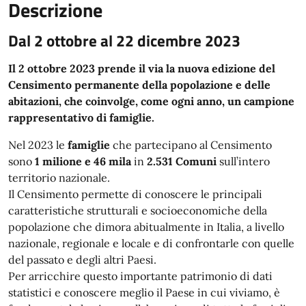
Descrizione
Dal 2 ottobre al 22 dicembre 2023
Il 2 ottobre 2023 prende il via la nuova edizione del
Censimento permanente della popolazione e delle
abitazioni, che coinvolge, come ogni anno, un campione
rappresentativo di famiglie.
Nel 2023 le
famiglie
che partecipano al Censimento
sono
1 milione
e
46 mila
in
2.531 Comuni
sull’intero
territorio nazionale.
Il Censimento permette di conoscere le principali
caratteristiche strutturali e socioeconomiche della
popolazione che dimora abitualmente in Italia, a livello
nazionale, regionale e locale e di confrontarle con quelle
del passato e degli altri Paesi.
Per arricchire questo importante patrimonio di dati
statistici e conoscere meglio il Paese in cui viviamo, è