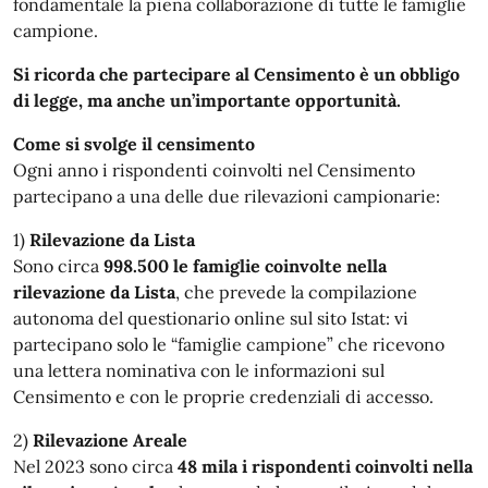
fondamentale la piena collaborazione di tutte le famiglie
campione.
Si ricorda che partecipare al Censimento è un obbligo
di legge, ma anche un’importante opportunità.
Come si svolge il censimento
Ogni anno i rispondenti coinvolti nel Censimento
partecipano a una delle due rilevazioni campionarie:
1)
Rilevazione da Lista
Sono circa
998.500 le famiglie coinvolte nella
rilevazione da Lista
, che prevede la compilazione
autonoma del questionario online sul sito Istat: vi
partecipano solo le “famiglie campione” che ricevono
una lettera nominativa con le informazioni sul
Censimento e con le proprie credenziali di accesso.
2)
Rilevazione Areale
Nel 2023 sono circa
48 mila i rispondenti coinvolti nella