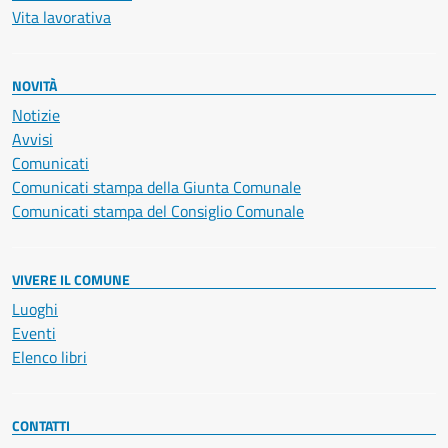
Vita lavorativa
NOVITÀ
Notizie
Avvisi
Comunicati
Comunicati stampa della Giunta Comunale
Comunicati stampa del Consiglio Comunale
VIVERE IL COMUNE
Luoghi
Eventi
Elenco libri
CONTATTI