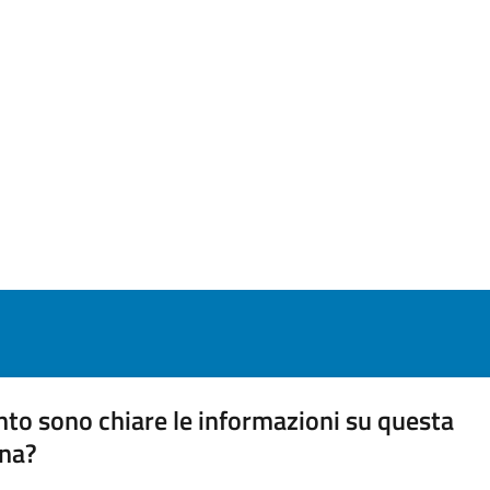
to sono chiare le informazioni su questa
na?