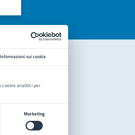
azioni
Informazioni sui cookie
 cookie analitici per
Marketing