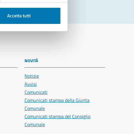
Accetta tutti
NOVITÀ
Notizie
Avvisi
Comunicati
Comunicati stampa della Giunta
Comunale
Comunicati stampa del Consiglio
Comunale