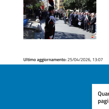
Ultimo aggiornamento:
25/04/2026, 13:07
Quan
pagi