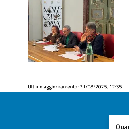
Ultimo aggiornamento:
21/08/2025, 12:35
Quan