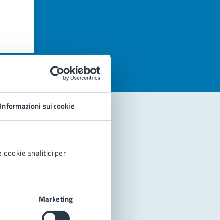
azioni
Informazioni sui cookie
 cookie analitici per
Marketing