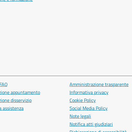
 FAQ
Amministrazione trasparente
zione appuntamento
Informativa privacy
ione disservizio
Cookie Policy
a assistenza
Social Media Policy
Note legali
Notifica atti giudiziari