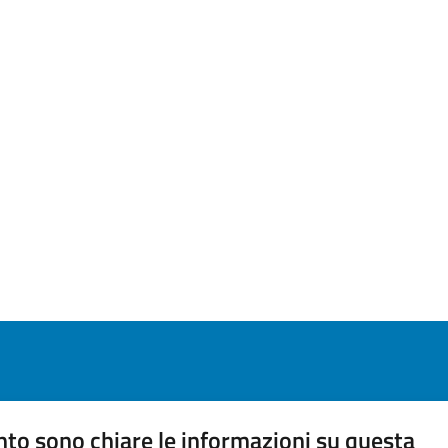
to sono chiare le informazioni su questa