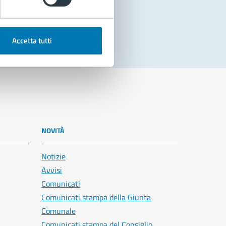
Accetta tutti
NOVITÀ
Notizie
Avvisi
Comunicati
Comunicati stampa della Giunta
Comunale
Comunicati stampa del Consiglio