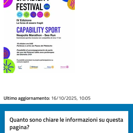
Ultimo aggiornamento:
16/10/2025, 10:05
Quanto sono chiare le informazioni su questa
pagina?