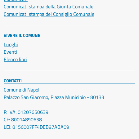
Comunicati stampa della Giunta Comunale
Comunicati stampa del Consiglio Comunale
VIVERE IL COMUNE
Luoghi
Eventi
Elenco libri
CONTATTI
Comune di Napoli
Palazzo San Giacomo, Piazza Municipio - 80133
P. IVA: 01207650639
CF: 80014890638
LEI: 8156007FF4DEB97ABA09