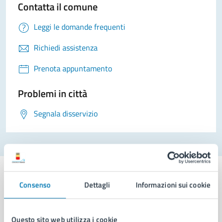
Contatta il comune
Leggi le domande frequenti
Richiedi assistenza
Prenota appuntamento
Problemi in città
Segnala disservizio
Consenso
Dettagli
Informazioni sui cookie
Comune di Napoli
Questo sito web utilizza i cookie