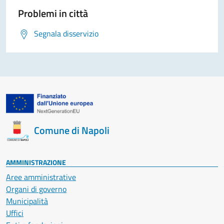
Problemi in città
Segnala disservizio
Comune di Napoli
AMMINISTRAZIONE
Aree amministrative
Organi di governo
Municipalità
Uffici