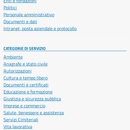
Enti e fondazioni
Politici
Personale amministrativo
Documenti e dati
Intranet, posta aziendale e protocollo
CATEGORIE DI SERVIZIO
Ambiente
Anagrafe e stato civile
Autorizzazioni
Cultura e tempo libero
Documenti e certificati
Educazione e formazione
Giustizia e sicurezza pubblica
Imprese e commercio
Salute, benessere e assistenza
Servizi Cimiteriali
Vita lavorativa