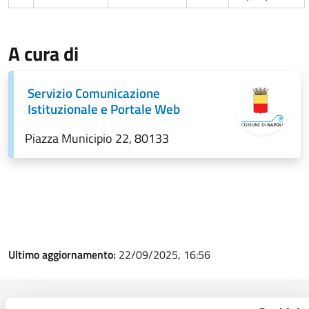
A cura di
Servizio Comunicazione
Istituzionale e Portale Web
Piazza Municipio 22, 80133
Ultimo aggiornamento:
22/09/2025, 16:56