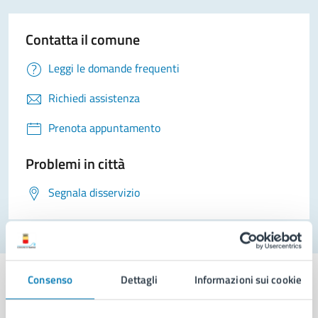
Contatta il comune
Leggi le domande frequenti
Richiedi assistenza
Prenota appuntamento
Problemi in città
Segnala disservizio
Consenso
Dettagli
Informazioni sui cookie