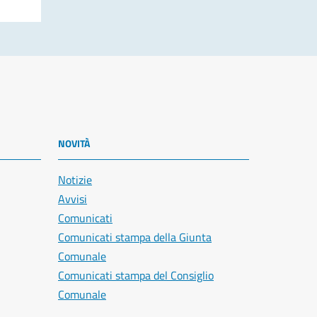
NOVITÀ
Notizie
Avvisi
Comunicati
Comunicati stampa della Giunta
Comunale
Comunicati stampa del Consiglio
Comunale