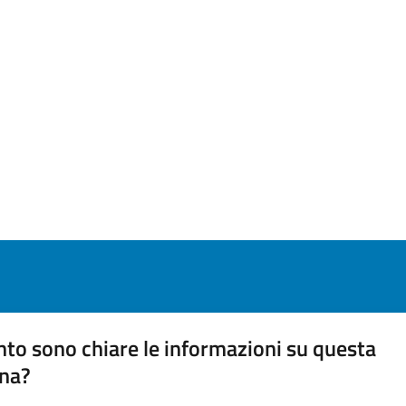
to sono chiare le informazioni su questa
na?