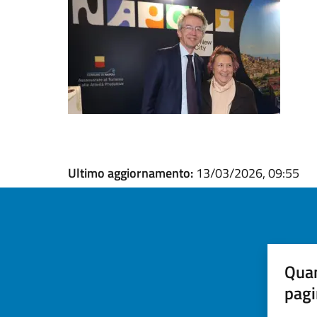
Ultimo aggiornamento:
13/03/2026, 09:55
Quan
pagi