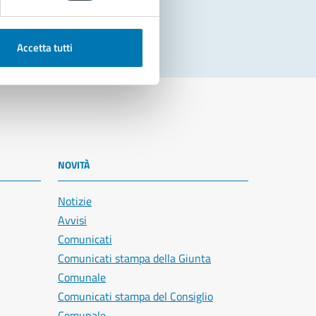
Accetta tutti
NOVITÀ
Notizie
Avvisi
Comunicati
Comunicati stampa della Giunta
Comunale
Comunicati stampa del Consiglio
Comunale