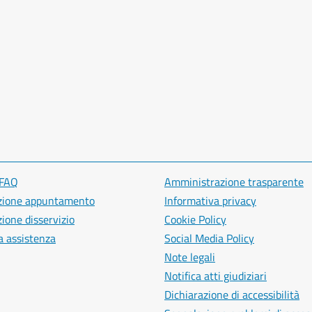
 FAQ
Amministrazione trasparente
zione appuntamento
Informativa privacy
ione disservizio
Cookie Policy
a assistenza
Social Media Policy
Note legali
Notifica atti giudiziari
Dichiarazione di accessibilità