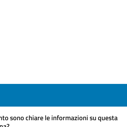
to sono chiare le informazioni su questa
na?