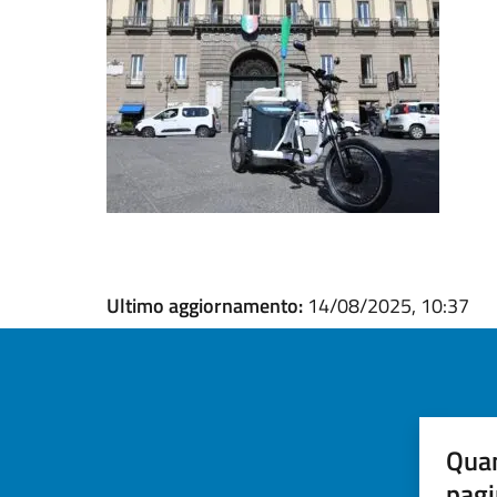
Ultimo aggiornamento:
14/08/2025, 10:37
Quan
pagi