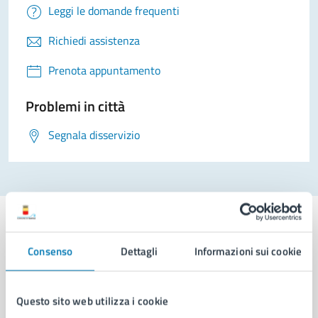
Leggi le domande frequenti
Richiedi assistenza
Prenota appuntamento
Problemi in città
Segnala disservizio
Consenso
Dettagli
Informazioni sui cookie
Comune di Napoli
Questo sito web utilizza i cookie
AMMINISTRAZIONE