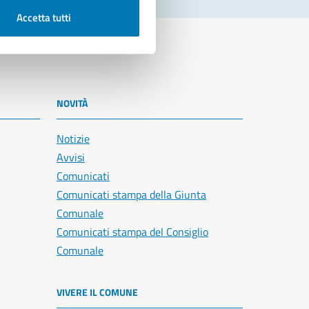
Accetta tutti
NOVITÀ
Notizie
Avvisi
Comunicati
Comunicati stampa della Giunta
Comunale
Comunicati stampa del Consiglio
Comunale
VIVERE IL COMUNE