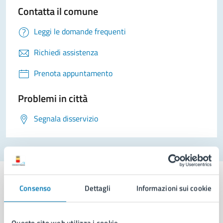
Contatta il comune
Leggi le domande frequenti
Richiedi assistenza
Prenota appuntamento
Problemi in città
Segnala disservizio
Consenso
Dettagli
Informazioni sui cookie
Comune di Napoli
Questo sito web utilizza i cookie