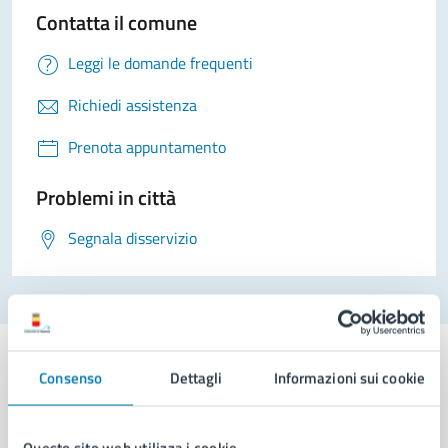
Contatta il comune
Leggi le domande frequenti
Richiedi assistenza
Prenota appuntamento
Problemi in città
Segnala disservizio
Consenso
Dettagli
Informazioni sui cookie
Comune di Napoli
Questo sito web utilizza i cookie