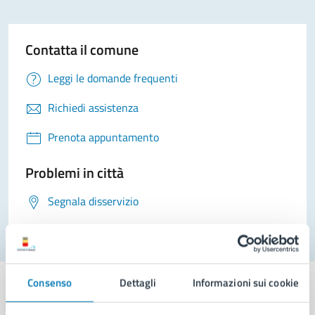
Contatta il comune
Leggi le domande frequenti
Richiedi assistenza
Prenota appuntamento
Problemi in città
Segnala disservizio
Consenso
Dettagli
Informazioni sui cookie