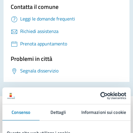
Contatta il comune
Leggi le domande frequenti
Richiedi assistenza
Prenota appuntamento
Problemi in città
Segnala disservizio
Consenso
Dettagli
Informazioni sui cookie
Comune di Napoli
Questo sito web utilizza i cookie