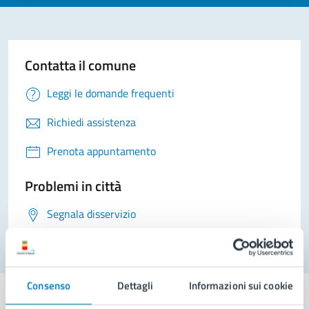
Contatta il comune
Leggi le domande frequenti
Richiedi assistenza
Prenota appuntamento
Problemi in città
Segnala disservizio
Consenso
Dettagli
Informazioni sui cookie