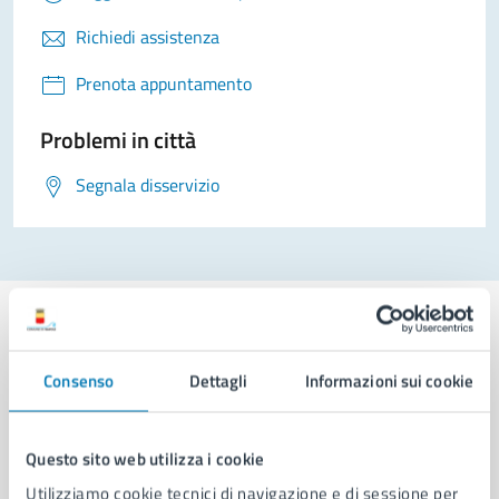
Richiedi assistenza
Prenota appuntamento
Problemi in città
Segnala disservizio
Consenso
Dettagli
Informazioni sui cookie
Comune di Napoli
Questo sito web utilizza i cookie
AMMINISTRAZIONE
Utilizziamo cookie tecnici di navigazione e di sessione per