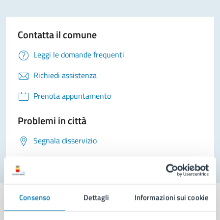
Contatta il comune
Leggi le domande frequenti
Richiedi assistenza
Prenota appuntamento
Problemi in città
Segnala disservizio
Consenso
Dettagli
Informazioni sui cookie