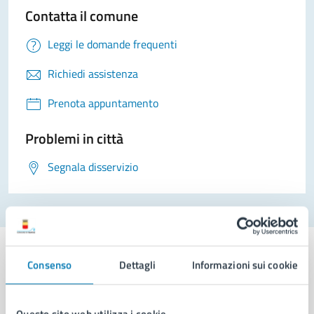
Contatta il comune
Leggi le domande frequenti
Richiedi assistenza
Prenota appuntamento
Problemi in città
Segnala disservizio
Consenso
Dettagli
Informazioni sui cookie
Comune di Napoli
Questo sito web utilizza i cookie