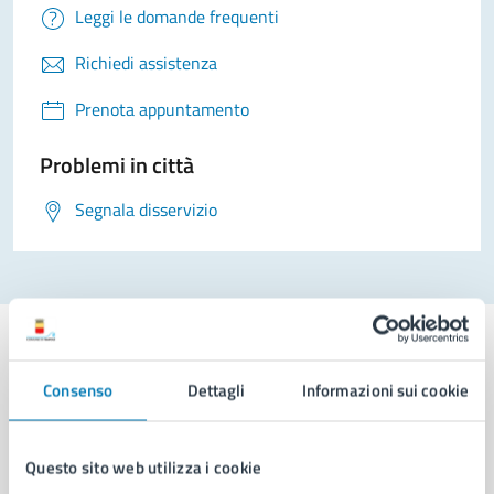
Leggi le domande frequenti
Richiedi assistenza
Prenota appuntamento
Problemi in città
Segnala disservizio
Consenso
Dettagli
Informazioni sui cookie
Comune di Napoli
Questo sito web utilizza i cookie
AMMINISTRAZIONE