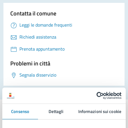
Contatta il comune
Leggi le domande frequenti
Richiedi assistenza
Prenota appuntamento
Problemi in città
Segnala disservizio
Consenso
Dettagli
Informazioni sui cookie