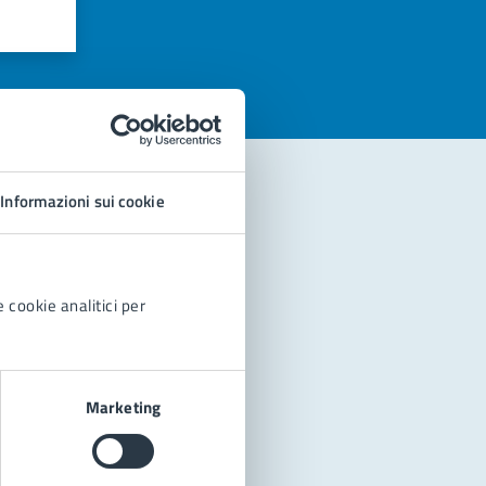
azioni
Informazioni sui cookie
 cookie analitici per
Marketing