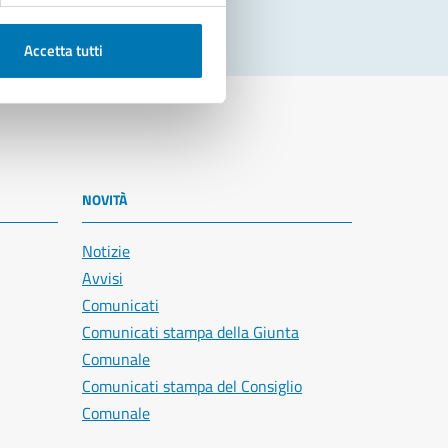
Accetta tutti
NOVITÀ
Notizie
Avvisi
Comunicati
Comunicati stampa della Giunta
Comunale
Comunicati stampa del Consiglio
Comunale