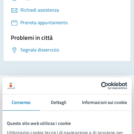
Richiedi assistenza
Prenota appuntamento
Problemi in città
Segnala disservizio
Consenso
Dettagli
Informazioni sui cookie
Comune di Napoli
Questo sito web utilizza i cookie
AMMINISTRAZIONE
Utilizziamo cookie tecnici di navigazione e di sessione per