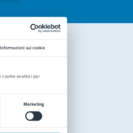
Informazioni sui cookie
 cookie analitici per
Marketing