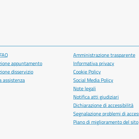
 FAQ
Amministrazione trasparente
zione appuntamento
Informativa privacy
ione disservizio
Cookie Policy
a assistenza
Social Media Policy
Note legali
Notifica atti giudiziari
Dichiarazione di accessibilità
Segnalazione problemi di access
Piano di miglioramento del sito