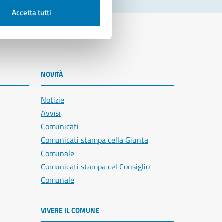
Accetta tutti
NOVITÀ
Notizie
Avvisi
Comunicati
Comunicati stampa della Giunta
Comunale
Comunicati stampa del Consiglio
Comunale
VIVERE IL COMUNE