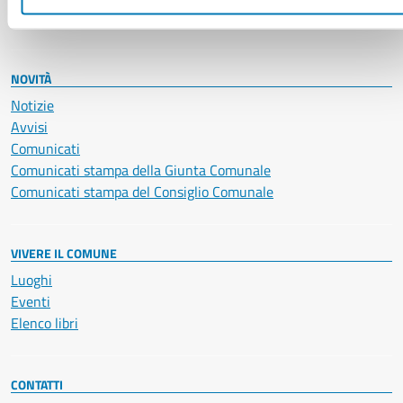
Vita lavorativa
NOVITÀ
Notizie
Avvisi
Comunicati
Comunicati stampa della Giunta Comunale
Comunicati stampa del Consiglio Comunale
VIVERE IL COMUNE
Luoghi
Eventi
Elenco libri
CONTATTI