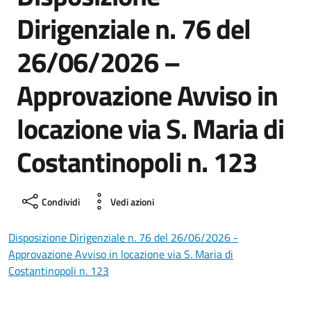
Dirigenziale n. 76 del
26/06/2026 –
Approvazione Avviso in
locazione via S. Maria di
Costantinopoli n. 123
Condividi
Vedi azioni
Disposizione Dirigenziale n. 76 del 26/06/2026 -
Approvazione Avviso in locazione via S. Maria di
Costantinopoli n. 123