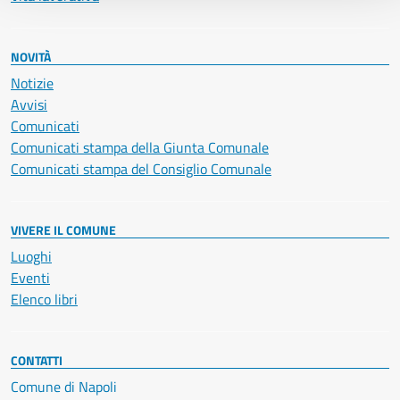
NOVITÀ
Notizie
Avvisi
Comunicati
Comunicati stampa della Giunta Comunale
Comunicati stampa del Consiglio Comunale
VIVERE IL COMUNE
Luoghi
Eventi
Elenco libri
CONTATTI
Comune di Napoli