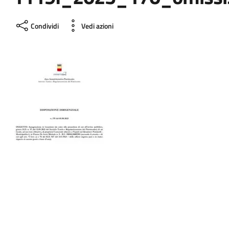
Condividi
Vedi azioni