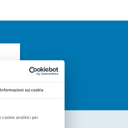
azioni
Informazioni sui cookie
 cookie analitici per