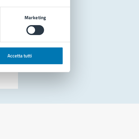
Marketing
Accetta tutti