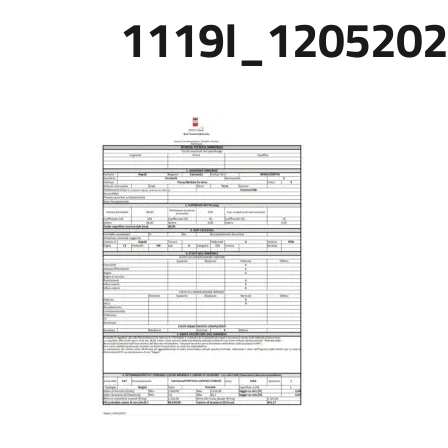
1119I_1205202