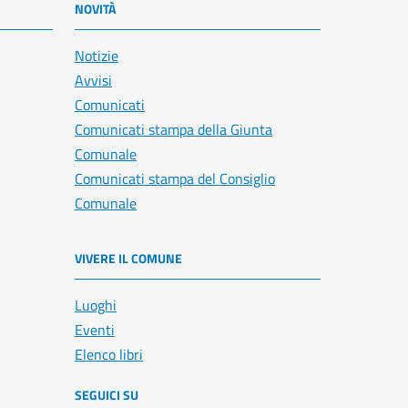
NOVITÀ
Notizie
Avvisi
Comunicati
Comunicati stampa della Giunta
Comunale
Comunicati stampa del Consiglio
Comunale
VIVERE IL COMUNE
Luoghi
Eventi
Elenco libri
SEGUICI SU