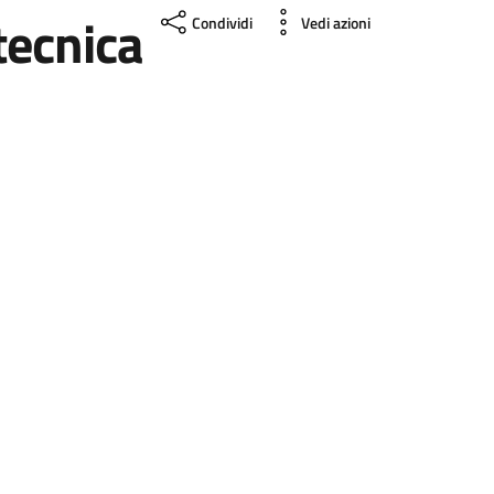
ecnica
Condividi
Vedi azioni