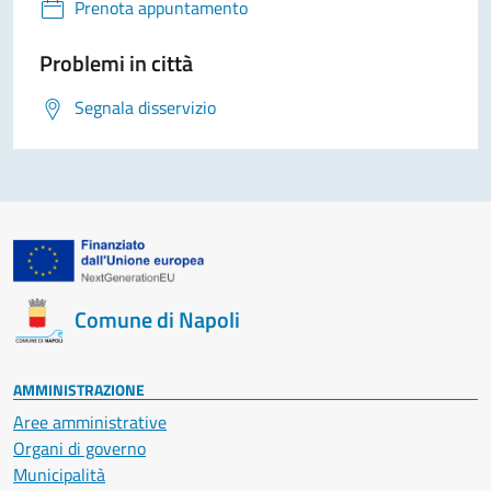
Prenota appuntamento
Problemi in città
Segnala disservizio
Comune di Napoli
AMMINISTRAZIONE
Aree amministrative
Organi di governo
Municipalità