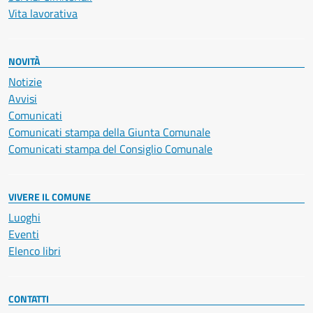
Vita lavorativa
NOVITÀ
Notizie
Avvisi
Comunicati
Comunicati stampa della Giunta Comunale
Comunicati stampa del Consiglio Comunale
VIVERE IL COMUNE
Luoghi
Eventi
Elenco libri
CONTATTI