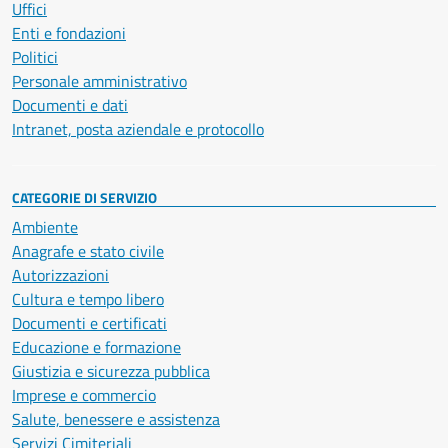
Uffici
Enti e fondazioni
Politici
Personale amministrativo
Documenti e dati
Intranet, posta aziendale e protocollo
CATEGORIE DI SERVIZIO
Ambiente
Anagrafe e stato civile
Autorizzazioni
Cultura e tempo libero
Documenti e certificati
Educazione e formazione
Giustizia e sicurezza pubblica
Imprese e commercio
Salute, benessere e assistenza
Servizi Cimiteriali