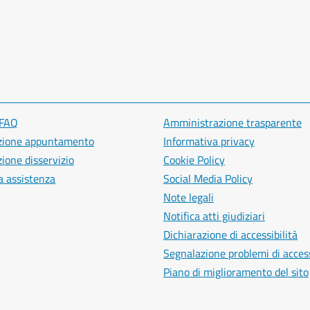
 FAQ
Amministrazione trasparente
zione appuntamento
Informativa privacy
ione disservizio
Cookie Policy
a assistenza
Social Media Policy
Note legali
Notifica atti giudiziari
Dichiarazione di accessibilità
Segnalazione problemi di access
Piano di miglioramento del sito