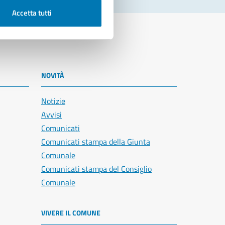
Accetta tutti
NOVITÀ
Notizie
Avvisi
Comunicati
Comunicati stampa della Giunta
Comunale
Comunicati stampa del Consiglio
Comunale
VIVERE IL COMUNE