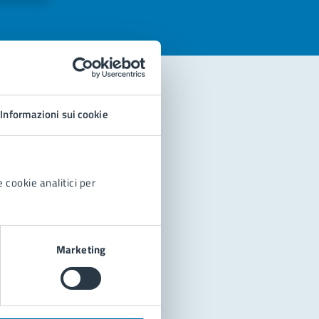
Informazioni sui cookie
 cookie analitici per
Marketing